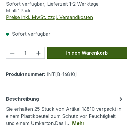
Sofort verfügbar, Lieferzeit 1-2 Werktage
Inhalt:
1 Pack
Preise inkl. MwSt. zzgl. Versandkosten
Sofort verfügbar
Produkt Anzahl: Gib den gewünschten We
In den Warenkorb
Produktnummer:
INT[B-16810]
Beschreibung
Sie erhalten 25 Stück von Artikel 16810 verpackt in
einem Plastikbeutel zum Schutz vor Feuchtigkeit
und einem Umkarton.Das I…
Mehr