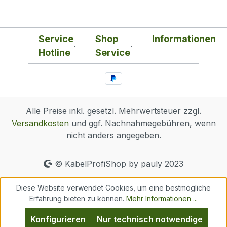
Service
Shop
Informationen
Hotline
Service
Alle Preise inkl. gesetzl. Mehrwertsteuer zzgl.
Versandkosten
und ggf. Nachnahmegebühren, wenn
nicht anders angegeben.
© KabelProfiShop by pauly 2023
Diese Website verwendet Cookies, um eine bestmögliche
Erfahrung bieten zu können.
Mehr Informationen ...
Konfigurieren
Nur technisch notwendige