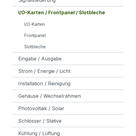
I/O-Karten / Frontpanel / Slotbleche
I/O-Karten
Frontpanel
Slotbleche
Eingabe / Ausgabe
Strom / Energie / Licht
Installation / Reinigung
Gehäuse / Wechselrahmen
Photovoltaik / Solar
Schlösser / Stative
Kühlung / Lüftung