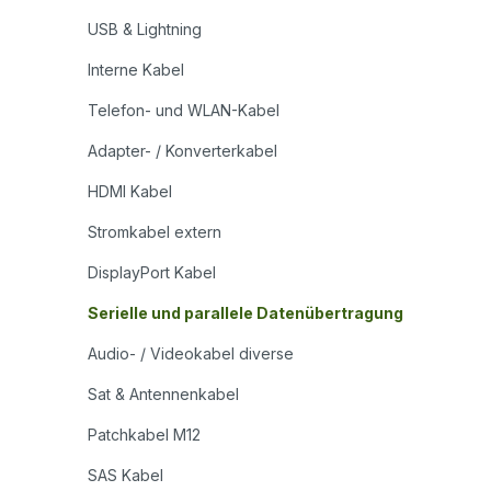
USB & Lightning
Interne Kabel
Telefon- und WLAN-Kabel
Adapter- / Konverterkabel
HDMI Kabel
Stromkabel extern
DisplayPort Kabel
Serielle und parallele Datenübertragung
Audio- / Videokabel diverse
Sat & Antennenkabel
Patchkabel M12
SAS Kabel