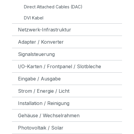
Direct Attached Cables (DAC)
DVI Kabel
Netzwerk-Infrastruktur
Adapter / Konverter
Signalsteuerung
I/O-Karten / Frontpanel / Slotbleche
Eingabe / Ausgabe
Strom / Energie / Licht
Installation / Reinigung
Gehäuse / Wechselrahmen
Photovoltaik / Solar