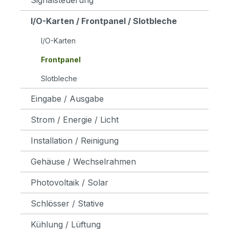
I/O-Karten / Frontpanel / Slotbleche
I/O-Karten
Frontpanel
Slotbleche
Eingabe / Ausgabe
Strom / Energie / Licht
Installation / Reinigung
Gehäuse / Wechselrahmen
Photovoltaik / Solar
Schlösser / Stative
Kühlung / Lüftung