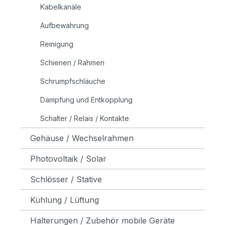
Kabelkanäle
Aufbewahrung
Reinigung
Schienen / Rahmen
Schrumpfschläuche
Dämpfung und Entkopplung
Schalter / Relais / Kontakte
Gehäuse / Wechselrahmen
Photovoltaik / Solar
Schlösser / Stative
Kühlung / Lüftung
Halterungen / Zubehör mobile Geräte