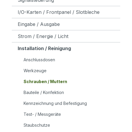
I/O-Karten / Frontpanel / Slotbleche
Eingabe / Ausgabe
Strom / Energie / Licht
Installation / Reinigung
Anschlussdosen
Werkzeuge
Schrauben / Muttern
Bauteile / Konfektion
Kennzeichnung und Befestigung
Test- / Messgeräte
Staubschutze