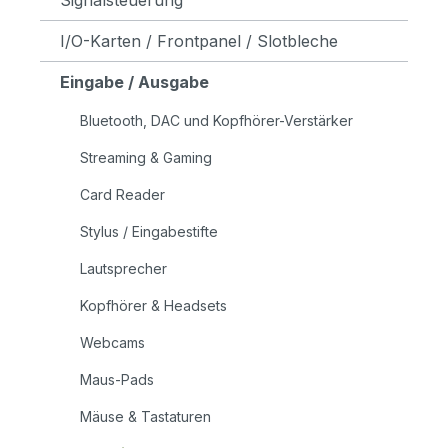
I/O-Karten / Frontpanel / Slotbleche
Eingabe / Ausgabe
Bluetooth, DAC und Kopfhörer-Verstärker
Streaming & Gaming
Card Reader
Stylus / Eingabestifte
Lautsprecher
Kopfhörer & Headsets
Webcams
Maus-Pads
Mäuse & Tastaturen