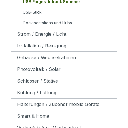
USB Fingerabdruck Scanner
USB-Stick
Dockingstations und Hubs
Strom / Energie / Licht
Installation / Reinigung
Gehäuse / Wechselrahmen
Photovoltaik / Solar
Schlösser / Stative
Kühlung / Lüftung
Halterungen / Zubehör mobile Geräte
Smart & Home
Verkaufshilfen / Werbeartikel