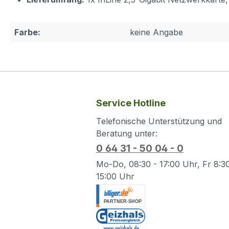
Farbe:
keine Angabe
Service Hotline
Telefonische Unterstützung und
Beratung unter:
0 64 31 - 50 04 - 0
Mo-Do, 08:30 - 17:00 Uhr, Fr 8:30
15:00 Uhr
.