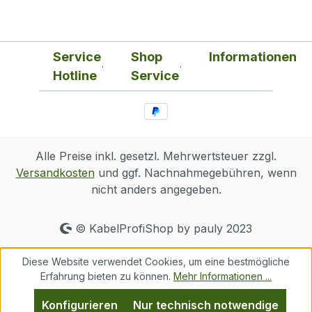
Service
Shop
Informationen
Hotline
Service
Alle Preise inkl. gesetzl. Mehrwertsteuer zzgl.
Versandkosten
und ggf. Nachnahmegebühren, wenn
nicht anders angegeben.
© KabelProfiShop by pauly 2023
Diese Website verwendet Cookies, um eine bestmögliche
Erfahrung bieten zu können.
Mehr Informationen ...
Konfigurieren
Nur technisch notwendige