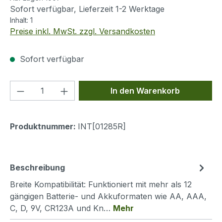
Sofort verfügbar, Lieferzeit 1-2 Werktage
Inhalt:
1
Preise inkl. MwSt. zzgl. Versandkosten
Sofort verfügbar
Produkt Anzahl: Gib den gewünschten We
In den Warenkorb
Produktnummer:
INT[01285R]
Beschreibung
Breite Kompatibilität: Funktioniert mit mehr als 12
gängigen Batterie- und Akkuformaten wie AA, AAA,
C, D, 9V, CR123A und Kn…
Mehr