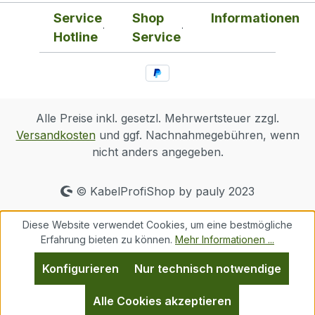
Service
Shop
Informationen
Hotline
Service
Alle Preise inkl. gesetzl. Mehrwertsteuer zzgl.
Versandkosten
und ggf. Nachnahmegebühren, wenn
nicht anders angegeben.
© KabelProfiShop by pauly 2023
Diese Website verwendet Cookies, um eine bestmögliche
Erfahrung bieten zu können.
Mehr Informationen ...
Konfigurieren
Nur technisch notwendige
Alle Cookies akzeptieren