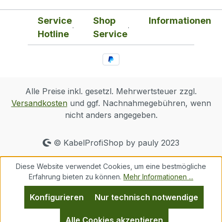
Service
Shop
Informationen
Hotline
Service
Alle Preise inkl. gesetzl. Mehrwertsteuer zzgl.
Versandkosten
und ggf. Nachnahmegebühren, wenn
nicht anders angegeben.
© KabelProfiShop by pauly 2023
Diese Website verwendet Cookies, um eine bestmögliche
Erfahrung bieten zu können.
Mehr Informationen ...
Konfigurieren
Nur technisch notwendige
Alle Cookies akzeptieren