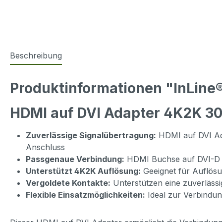
Beschreibung
Produktinformationen "InLine
HDMI auf DVI Adapter 4K2K 30
Zuverlässige Signalübertragung:
HDMI auf DVI Ada
Anschluss
Passgenaue Verbindung:
HDMI Buchse auf DVI-D 24
Unterstützt 4K2K Auflösung:
Geeignet für Auflösu
Vergoldete Kontakte:
Unterstützen eine zuverläss
Flexible Einsatzmöglichkeiten:
Ideal zur Verbindun