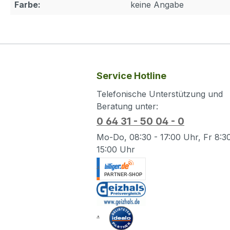
Farbe:
keine Angabe
Service Hotline
Telefonische Unterstützung und
Beratung unter:
0 64 31 - 50 04 - 0
Mo-Do, 08:30 - 17:00 Uhr, Fr 8:30
15:00 Uhr
.
.