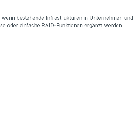
ere wenn bestehende Infrastrukturen in Unternehmen und
üsse oder einfache RAID-Funktionen ergänzt werden