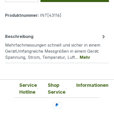
Produktnummer:
INT[43116]
Beschreibung
Mehrfachmessungen schnell und sicher in einem
GerätUmfangreiche Messgrößen in einem Gerät:
Spannung, Strom, Temperatur, Luft…
Mehr
Service
Shop
Informationen
Hotline
Service