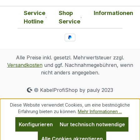
Service
Shop
Informationen
Hotline
Service
Alle Preise inkl. gesetzl. Mehrwertsteuer zzgl.
Versandkosten
und ggf. Nachnahmegebühren, wenn
nicht anders angegeben.
© KabelProfiShop by pauly 2023
Diese Website verwendet Cookies, um eine bestmögliche
Erfahrung bieten zu können.
Mehr Informationen ...
Konfigurieren
Nur technisch notwendige
Alle Cookies akzeptieren