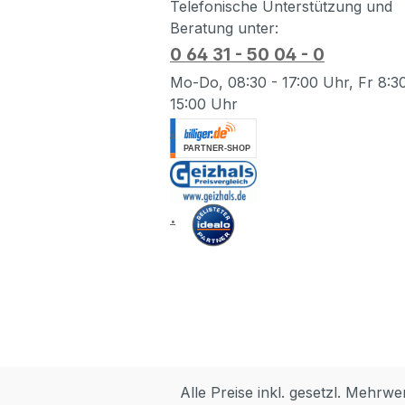
Telefonische Unterstützung und
Beratung unter:
0 64 31 - 50 04 - 0
Mo-Do, 08:30 - 17:00 Uhr, Fr 8:30
15:00 Uhr
.
.
Alle Preise inkl. gesetzl. Mehrwe