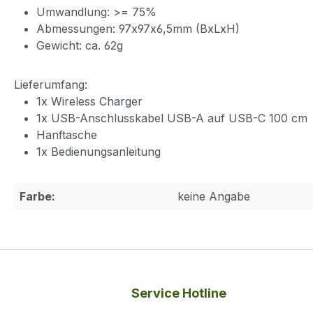
Umwandlung: >= 75%
Abmessungen: 97x97x6,5mm (BxLxH)
Gewicht: ca. 62g
Lieferumfang:
1x Wireless Charger
1x USB-Anschlusskabel USB-A auf USB-C 100 cm
Hanftasche
1x Bedienungsanleitung
Farbe:
keine Angabe
Service Hotline