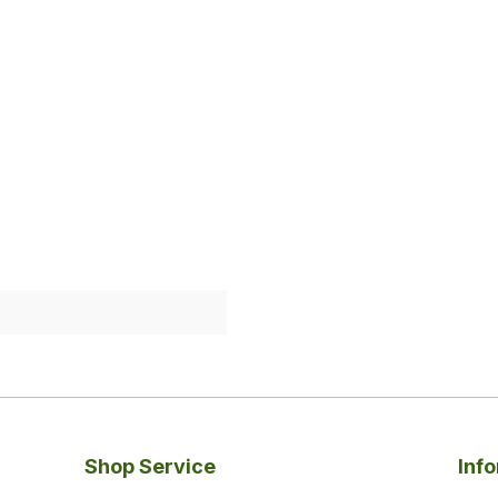
Shop Service
Inf