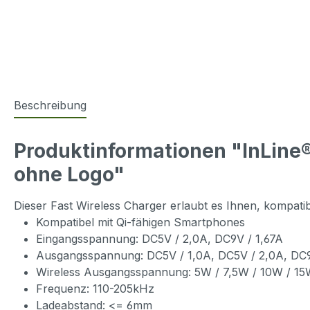
Beschreibung
Produktinformationen "InLine®
ohne Logo"
Dieser Fast Wireless Charger erlaubt es Ihnen, kompati
Kompatibel mit Qi-fähigen Smartphones
Eingangsspannung: DC5V / 2,0A, DC9V / 1,67A
Ausgangsspannung: DC5V / 1,0A, DC5V / 2,0A, DC9
Wireless Ausgangsspannung: 5W / 7,5W / 10W / 1
Frequenz: 110-205kHz
Ladeabstand: <= 6mm