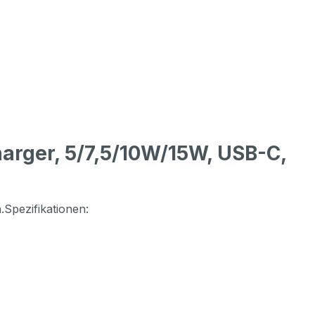
harger, 5/7,5/10W/15W, USB-C,
Spezifikationen: