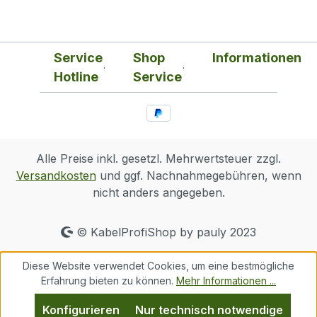
Service
Shop
Informationen
Hotline
Service
Alle Preise inkl. gesetzl. Mehrwertsteuer zzgl.
Versandkosten
und ggf. Nachnahmegebühren, wenn
nicht anders angegeben.
© KabelProfiShop by pauly 2023
Diese Website verwendet Cookies, um eine bestmögliche
Erfahrung bieten zu können.
Mehr Informationen ...
Konfigurieren
Nur technisch notwendige