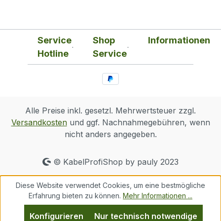
Service
Shop
Informationen
Hotline
Service
Alle Preise inkl. gesetzl. Mehrwertsteuer zzgl.
Versandkosten
und ggf. Nachnahmegebühren, wenn
nicht anders angegeben.
© KabelProfiShop by pauly 2023
Diese Website verwendet Cookies, um eine bestmögliche
Erfahrung bieten zu können.
Mehr Informationen ...
Konfigurieren
Nur technisch notwendige