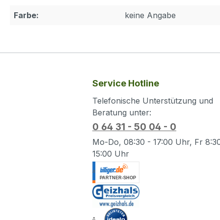
Farbe:
keine Angabe
Service Hotline
Telefonische Unterstützung und
Beratung unter:
0 64 31 - 50 04 - 0
Mo-Do, 08:30 - 17:00 Uhr, Fr 8:30
15:00 Uhr
.
.