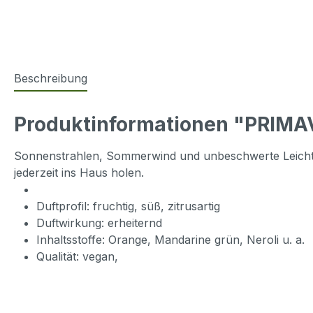
Beschreibung
Produktinformationen "PRIMA
Sonnenstrahlen, Sommerwind und unbeschwerte Leichtig
jederzeit ins Haus holen.
Duftprofil: fruchtig, süß, zitrusartig
Duftwirkung: erheiternd
Inhaltsstoffe: Orange, Mandarine grün, Neroli u. a.
Qualität: vegan,