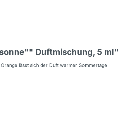
sonne"" Duftmischung, 5 ml"
 Orange lässt sich der Duft warmer Sommertage