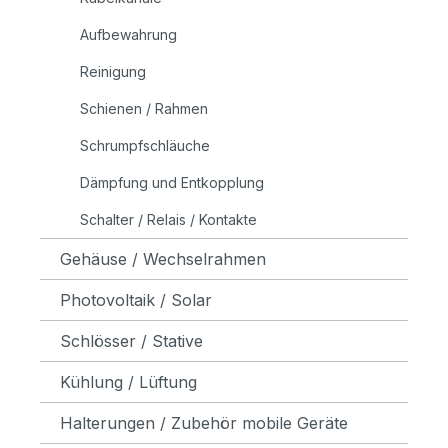
Aufbewahrung
Reinigung
Schienen / Rahmen
Schrumpfschläuche
Dämpfung und Entkopplung
Schalter / Relais / Kontakte
Gehäuse / Wechselrahmen
Photovoltaik / Solar
Schlösser / Stative
Kühlung / Lüftung
Halterungen / Zubehör mobile Geräte